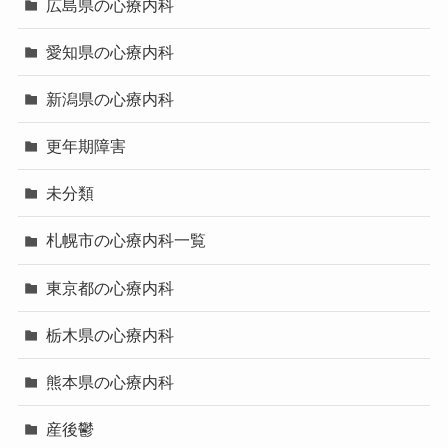
広島県の心療内科
愛知県の心療内科
新潟県の心療内科
更年期障害
未分類
札幌市の心療内科一覧
東京都の心療内科
栃木県の心療内科
熊本県の心療内科
産後鬱