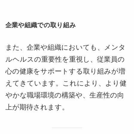
企業や組織での取り組み
また、企業や組織においても、メンタ
ルヘルスの重要性を重視し、従業員の
心の健康をサポートする取り組みが増
えてきています。これにより、より健
やかな職場環境の構築や、生産性の向
上が期待されます。