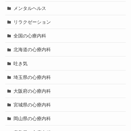
メンタルヘルス
リラクゼーション
全国の心療内科
北海道の心療内科
吐き気
埼玉県の心療内科
大阪府の心療内科
宮城県の心療内科
岡山県の心療内科