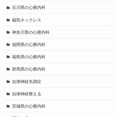
石川県の心療内科
磁気ネックレス
神奈川県の心療内科
福岡県の心療内科
福島県の心療内科
群馬県の心療内科
自律神経失調症
自律神経整える
茨城県の心療内科