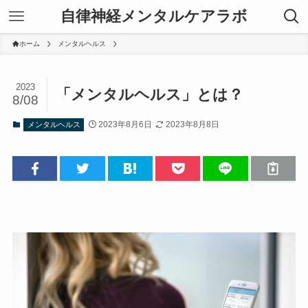
自律神経メンタルケアラボ
ホーム
メンタルヘルス
2023
「メンタルヘルス」とは？
8/08
2023年8月6日
2023年8月8日
メンタルヘルス