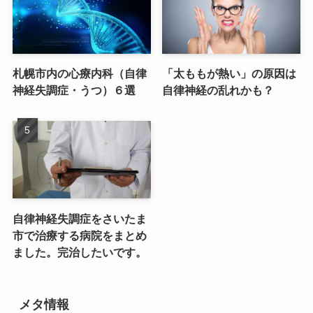
札幌市内の心療内科（自律
「太ももが熱い」の原因は
神経失調症・うつ）６選
自律神経の乱れかも？
自律神経失調症をさいたま
市で治療する病院をまとめ
ました。完治したいです。
メタ情報