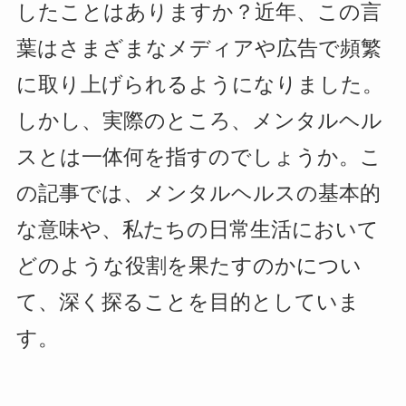
したことはありますか？近年、この言
葉はさまざまなメディアや広告で頻繁
に取り上げられるようになりました。
しかし、実際のところ、メンタルヘル
スとは一体何を指すのでしょうか。こ
の記事では、メンタルヘルスの基本的
な意味や、私たちの日常生活において
どのような役割を果たすのかについ
て、深く探ることを目的としていま
す。