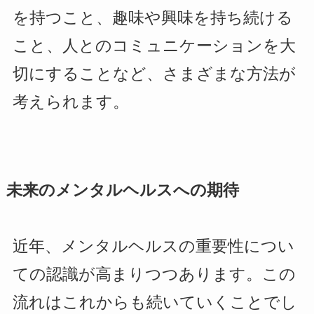
を持つこと、趣味や興味を持ち続ける
こと、人とのコミュニケーションを大
切にすることなど、さまざまな方法が
考えられます。
未来のメンタルヘルスへの期待
近年、メンタルヘルスの重要性につい
ての認識が高まりつつあります。この
流れはこれからも続いていくことでし