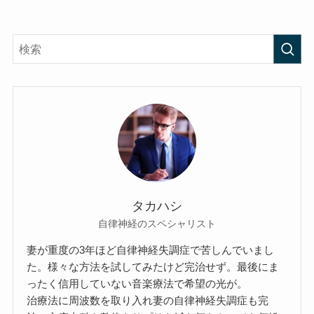
タカハシ
自律神経のスペシャリスト
妻が重度の3年ほど自律神経失調症で苦しんでいまし
た。様々な方法を試してみたけど完治せず。最後にま
ったく信用していない音楽療法で希望の光が。
治療法に周波数を取り入れ妻の自律神経失調症も完