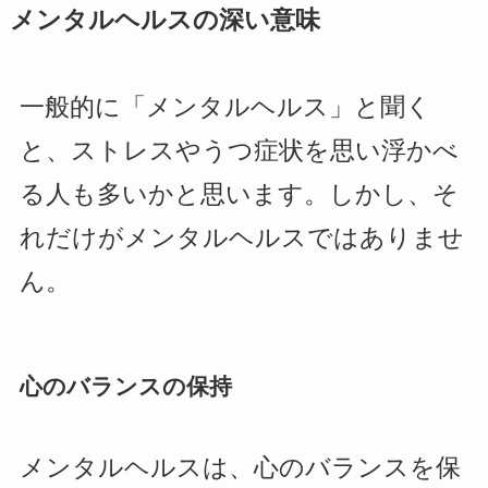
メンタルヘルスの深い意味
一般的に「メンタルヘルス」と聞く
と、ストレスやうつ症状を思い浮かべ
る人も多いかと思います。しかし、そ
れだけがメンタルヘルスではありませ
ん。
心のバランスの保持
メンタルヘルスは、心のバランスを保