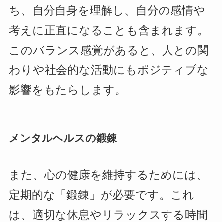
ち、自分自身を理解し、自分の感情や
考えに正直になることも含まれます。
このバランス感覚があると、人との関
わりや社会的な活動にもポジティブな
影響をもたらします。
メンタルヘルスの鍛錬
また、心の健康を維持するためには、
定期的な「鍛錬」が必要です。これ
は、適切な休息やリラックスする時間