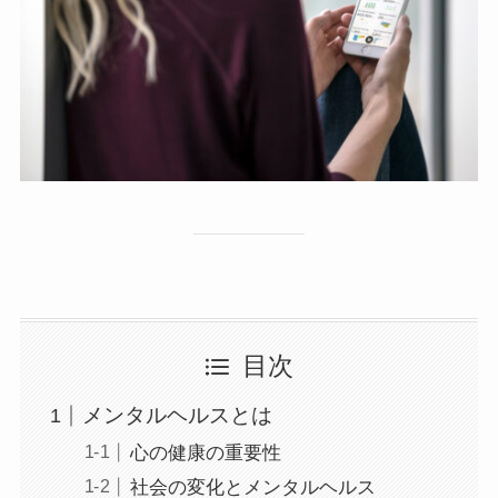
目次
メンタルヘルスとは
心の健康の重要性
社会の変化とメンタルヘルス