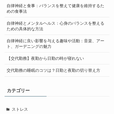
自律神経と食事：バランスを整えて健康を維持するた
めの食事法
自律神経とメンタルヘルス：心身のバランスを整える
ための具体的な方法
自律神経に良い影響を与える趣味や活動：音楽、アー
ト、ガーデニングの魅力
【交代勤務】夜勤から日勤の時が寝れない
交代勤務の睡眠のコツは？日勤と夜勤の切り替え方
カテゴリー
ストレス