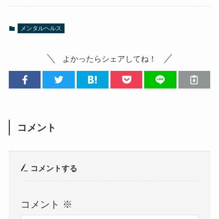
メンタルヘルス
よかったらシェアしてね！
コメント
コメントする
コメント
※