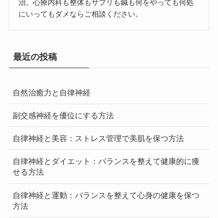
治。心療内科も整体もサプリも鍼も何をやっても何処
にいってもダメならご相談ください。
最近の投稿
自然治癒力と自律神経
副交感神経を優位にする方法
自律神経と美容：ストレス管理で美肌を保つ方法
自律神経とダイエット：バランスを整えて健康的に痩
せる方法
自律神経と運動：バランスを整えて心身の健康を保つ
方法