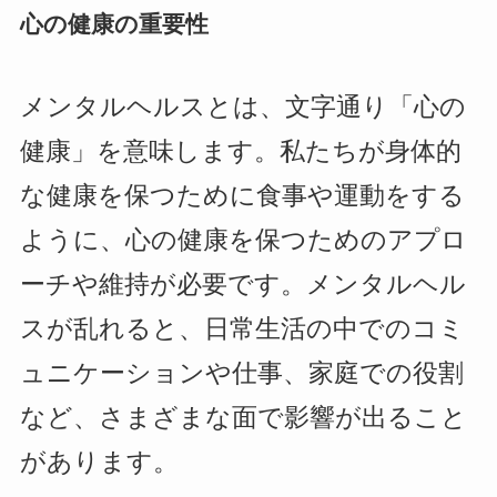
心の健康の重要性
メンタルヘルスとは、文字通り「心の
健康」を意味します。私たちが身体的
な健康を保つために食事や運動をする
ように、心の健康を保つためのアプロ
ーチや維持が必要です。メンタルヘル
スが乱れると、日常生活の中でのコミ
ュニケーションや仕事、家庭での役割
など、さまざまな面で影響が出ること
があります。