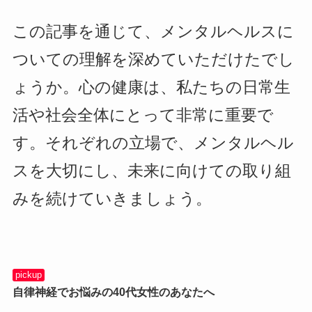
この記事を通じて、メンタルヘルスに
ついての理解を深めていただけたでし
ょうか。心の健康は、私たちの日常生
活や社会全体にとって非常に重要で
す。それぞれの立場で、メンタルヘル
スを大切にし、未来に向けての取り組
みを続けていきましょう。
pickup
自律神経でお悩みの40代女性のあなたへ