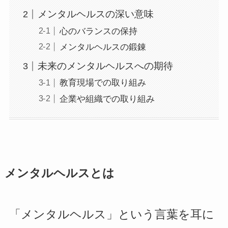
メンタルヘルスの深い意味
心のバランスの保持
メンタルヘルスの鍛錬
未来のメンタルヘルスへの期待
教育現場での取り組み
企業や組織での取り組み
メンタルヘルスとは
「メンタルヘルス」という言葉を耳に