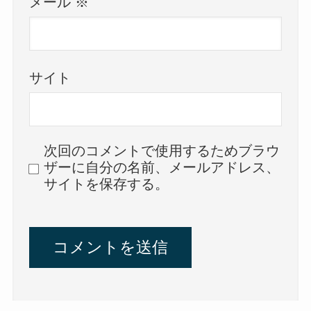
メール
※
サイト
次回のコメントで使用するためブラウ
ザーに自分の名前、メールアドレス、
サイトを保存する。