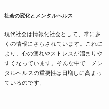
社会の変化とメンタルヘルス
現代社会は情報化社会として、常に多
くの情報にさらされています。これに
より、心の疲れやストレスが溜まりや
すくなっています。そんな中で、メン
タルヘルスの重要性は日増しに高まっ
ているのです。