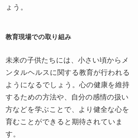
ょう。
教育現場での取り組み
未来の子供たちには、小さい頃からメ
ンタルヘルスに関する教育が行われる
ようになるでしょう。心の健康を維持
するための方法や、自分の感情の扱い
方などを学ぶことで、より健全な心を
育むことができると期待されていま
す。