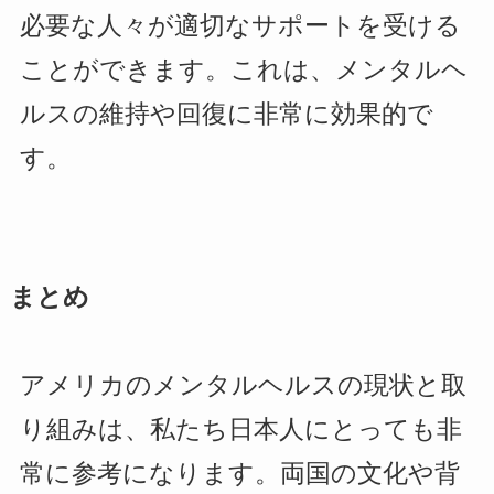
必要な人々が適切なサポートを受ける
ことができます。これは、メンタルヘ
ルスの維持や回復に非常に効果的で
す。
まとめ
アメリカのメンタルヘルスの現状と取
り組みは、私たち日本人にとっても非
常に参考になります。両国の文化や背