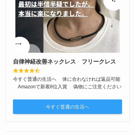
自律神経改善ネックレス フリークレス
今すぐ普通の生活へ 体に合わなければ返品可能
Amazonで新着8位入賞 偽物にご注意ください
今すぐ普通の生活へ