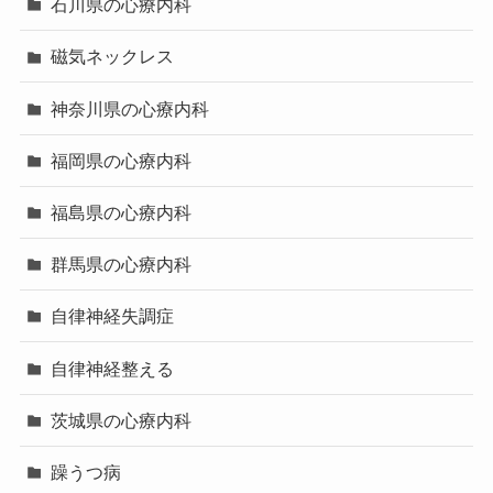
石川県の心療内科
磁気ネックレス
神奈川県の心療内科
福岡県の心療内科
福島県の心療内科
群馬県の心療内科
自律神経失調症
自律神経整える
茨城県の心療内科
躁うつ病