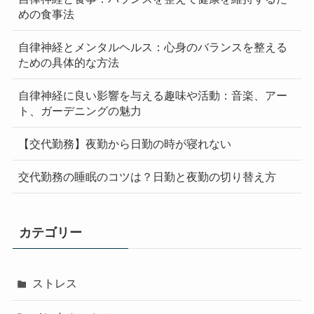
めの食事法
自律神経とメンタルヘルス：心身のバランスを整える
ための具体的な方法
自律神経に良い影響を与える趣味や活動：音楽、アー
ト、ガーデニングの魅力
【交代勤務】夜勤から日勤の時が寝れない
交代勤務の睡眠のコツは？日勤と夜勤の切り替え方
カテゴリー
ストレス