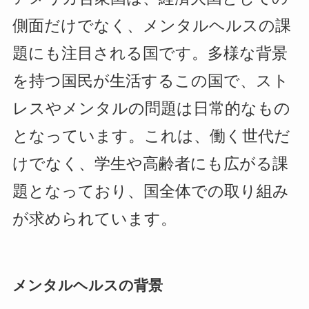
側面だけでなく、メンタルヘルスの課
題にも注目される国です。多様な背景
を持つ国民が生活するこの国で、スト
レスやメンタルの問題は日常的なもの
となっています。これは、働く世代だ
けでなく、学生や高齢者にも広がる課
題となっており、国全体での取り組み
が求められています。
メンタルヘルスの背景