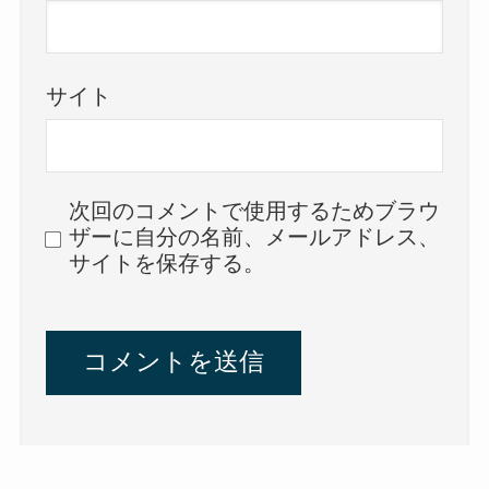
サイト
次回のコメントで使用するためブラウ
ザーに自分の名前、メールアドレス、
サイトを保存する。