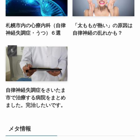
札幌市内の心療内科（自律
「太ももが熱い」の原因は
神経失調症・うつ）６選
自律神経の乱れかも？
自律神経失調症をさいたま
市で治療する病院をまとめ
ました。完治したいです。
メタ情報