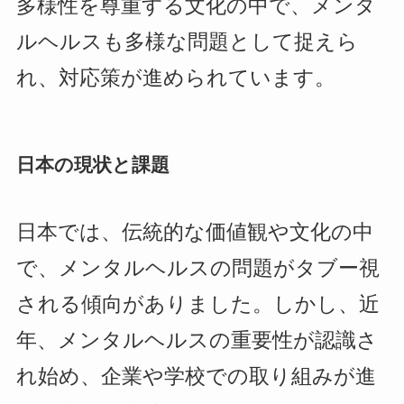
多様性を尊重する文化の中で、メンタ
ルヘルスも多様な問題として捉えら
れ、対応策が進められています。
日本の現状と課題
日本では、伝統的な価値観や文化の中
で、メンタルヘルスの問題がタブー視
される傾向がありました。しかし、近
年、メンタルヘルスの重要性が認識さ
れ始め、企業や学校での取り組みが進