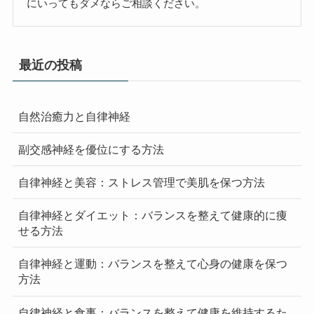
にいってもダメならご相談ください。
最近の投稿
自然治癒力と自律神経
副交感神経を優位にする方法
自律神経と美容：ストレス管理で美肌を保つ方法
自律神経とダイエット：バランスを整えて健康的に痩
せる方法
自律神経と運動：バランスを整えて心身の健康を保つ
方法
自律神経と食事：バランスを整えて健康を維持するた