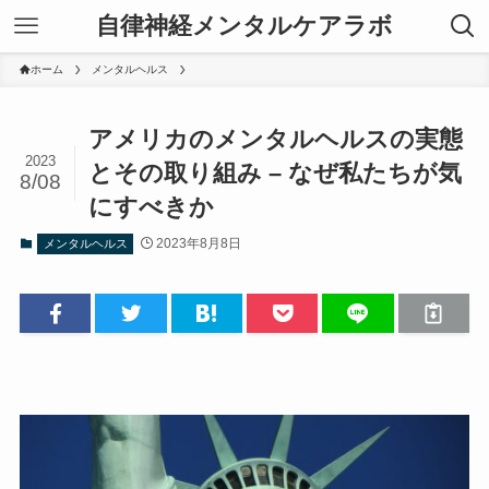
自律神経メンタルケアラボ
ホーム
メンタルヘルス
アメリカのメンタルヘルスの実態
2023
とその取り組み – なぜ私たちが気
8/08
にすべきか
2023年8月8日
メンタルヘルス