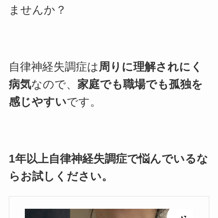
ませんか？
自律神経失調症は
周りに理解されにく
病気
なので、
家庭でも職場でも孤独を
感じやすい
です。
1年以上自律神経失調症で悩んでいるな
らお試しください。