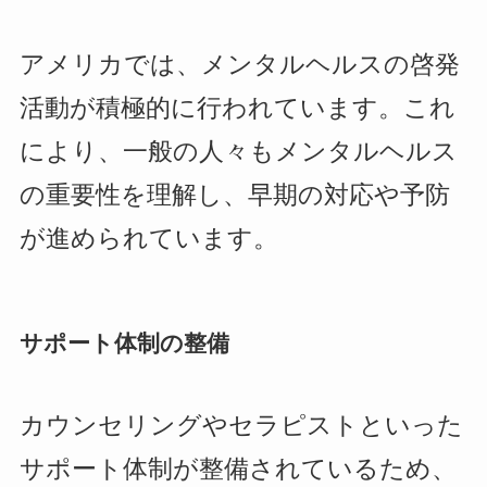
アメリカでは、メンタルヘルスの啓発
活動が積極的に行われています。これ
により、一般の人々もメンタルヘルス
の重要性を理解し、早期の対応や予防
が進められています。
サポート体制の整備
カウンセリングやセラピストといった
サポート体制が整備されているため、