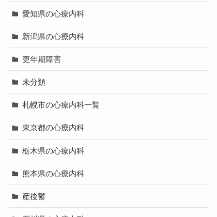
愛知県の心療内科
新潟県の心療内科
更年期障害
未分類
札幌市の心療内科一覧
東京都の心療内科
栃木県の心療内科
熊本県の心療内科
産後鬱