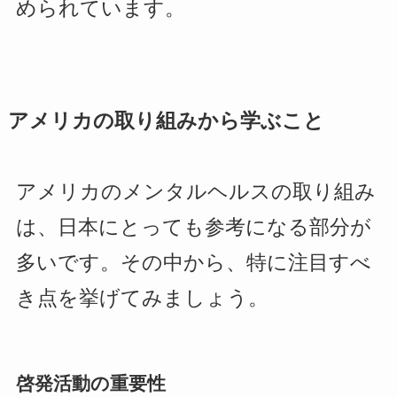
められています。
アメリカの取り組みから学ぶこと
アメリカのメンタルヘルスの取り組み
は、日本にとっても参考になる部分が
多いです。その中から、特に注目すべ
き点を挙げてみましょう。
啓発活動の重要性