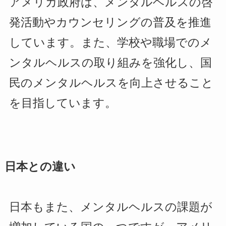
アメリカ政府は、メンタルヘルスの啓
発活動やカウンセリングの普及を推進
しています。また、学校や職場でのメ
ンタルヘルスの取り組みを強化し、国
民のメンタルヘルスを向上させること
を目指しています。
日本との違い
日本もまた、メンタルヘルスの課題が