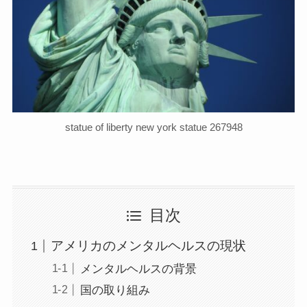
statue of liberty new york statue 267948
目次
アメリカのメンタルヘルスの現状
メンタルヘルスの背景
国の取り組み