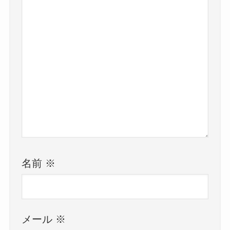
名前
※
メール
※