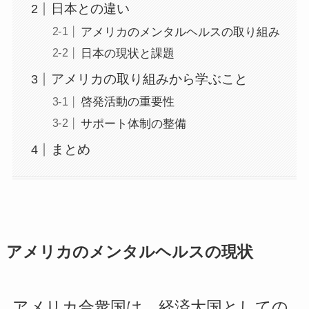
日本との違い
アメリカのメンタルヘルスの取り組み
日本の現状と課題
アメリカの取り組みから学ぶこと
啓発活動の重要性
サポート体制の整備
まとめ
アメリカのメンタルヘルスの現状
アメリカ合衆国は、経済大国としての