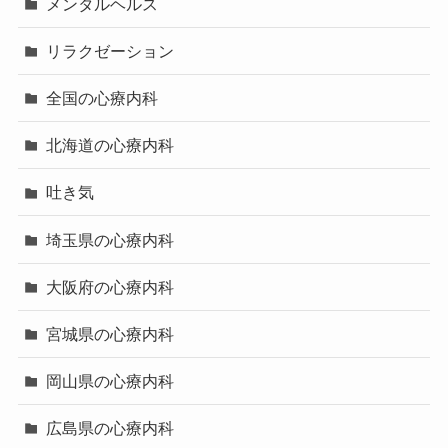
メンタルヘルス
リラクゼーション
全国の心療内科
北海道の心療内科
吐き気
埼玉県の心療内科
大阪府の心療内科
宮城県の心療内科
岡山県の心療内科
広島県の心療内科