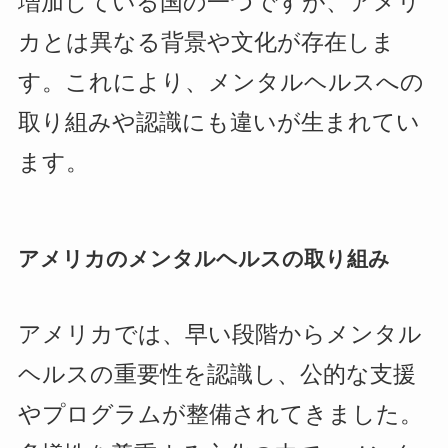
増加している国の一つですが、アメリ
カとは異なる背景や文化が存在しま
す。これにより、メンタルヘルスへの
取り組みや認識にも違いが生まれてい
ます。
アメリカのメンタルヘルスの取り組み
アメリカでは、早い段階からメンタル
ヘルスの重要性を認識し、公的な支援
やプログラムが整備されてきました。