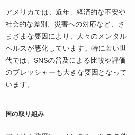
アメリカでは、近年、経済的な不安や
社会的な差別、災害への対応など、さ
まざまな要因により、人々のメンタル
ヘルスが悪化しています。特に若い世
代では、SNSの普及による比較や評価
のプレッシャーも大きな要因となって
います。
国の取り組み