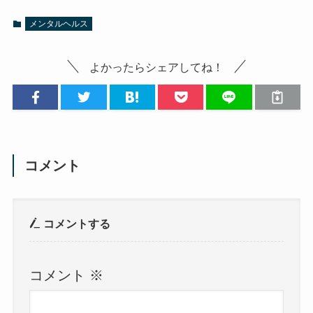
メンタルヘルス
よかったらシェアしてね！
コメント
コメントする
コメント
※