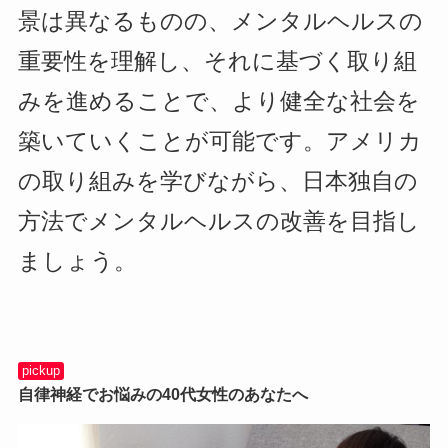
景は異なるものの、メンタルヘルスの
重要性を理解し、それに基づく取り組
みを進めることで、より健全な社会を
築いていくことが可能です。アメリカ
の取り組みを学びながら、日本独自の
方法でメンタルヘルスの改善を目指し
ましょう。
pickup
自律神経でお悩みの40代女性のあなたへ