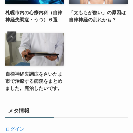
札幌市内の心療内科（自律
「太ももが熱い」の原因は
神経失調症・うつ）６選
自律神経の乱れかも？
自律神経失調症をさいたま
市で治療する病院をまとめ
ました。完治したいです。
メタ情報
ログイン