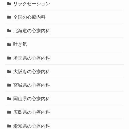
リラクゼーション
全国の心療内科
北海道の心療内科
吐き気
埼玉県の心療内科
大阪府の心療内科
宮城県の心療内科
岡山県の心療内科
広島県の心療内科
愛知県の心療内科