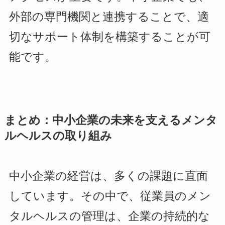
外部の専門機関と連携することで、適
切なサポート体制を構築することが可
能です。
まとめ：中小企業の未来を支えるメンタ
ルヘルスの取り組み
中小企業の経営は、多くの課題に直面
しています。その中で、従業員のメン
タルヘルスの管理は、企業の持続的な