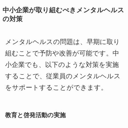
中小企業が取り組むべきメンタルヘルス
の対策
メンタルヘルスの問題は、早期に取り
組むことで予防や改善が可能です。中
小企業でも、以下のような対策を実施
することで、従業員のメンタルヘルス
をサポートすることができます。
教育と啓発活動の実施