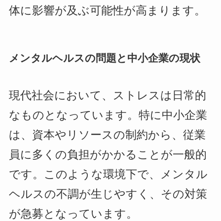
体に影響が及ぶ可能性が高まります。
メンタルヘルスの問題と中小企業の現状
現代社会において、ストレスは日常的
なものとなっています。特に中小企業
は、資本やリソースの制約から、従業
員に多くの負担がかかることが一般的
です。このような環境下で、メンタル
ヘルスの不調が生じやすく、その対策
が急募となっています。