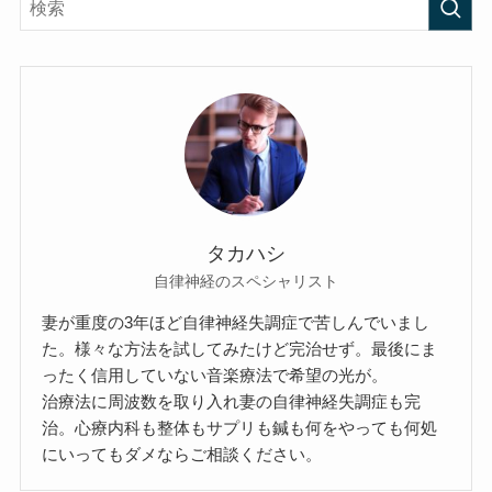
タカハシ
自律神経のスペシャリスト
妻が重度の3年ほど自律神経失調症で苦しんでいまし
た。様々な方法を試してみたけど完治せず。最後にま
ったく信用していない音楽療法で希望の光が。
治療法に周波数を取り入れ妻の自律神経失調症も完
治。心療内科も整体もサプリも鍼も何をやっても何処
にいってもダメならご相談ください。