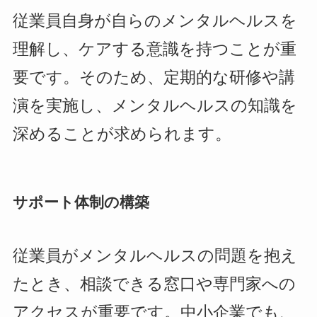
従業員自身が自らのメンタルヘルスを
理解し、ケアする意識を持つことが重
要です。そのため、定期的な研修や講
演を実施し、メンタルヘルスの知識を
深めることが求められます。
サポート体制の構築
従業員がメンタルヘルスの問題を抱え
たとき、相談できる窓口や専門家への
アクセスが重要です。中小企業でも、