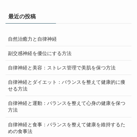
最近の投稿
自然治癒力と自律神経
副交感神経を優位にする方法
自律神経と美容：ストレス管理で美肌を保つ方法
自律神経とダイエット：バランスを整えて健康的に痩
せる方法
自律神経と運動：バランスを整えて心身の健康を保つ
方法
自律神経と食事：バランスを整えて健康を維持するた
めの食事法