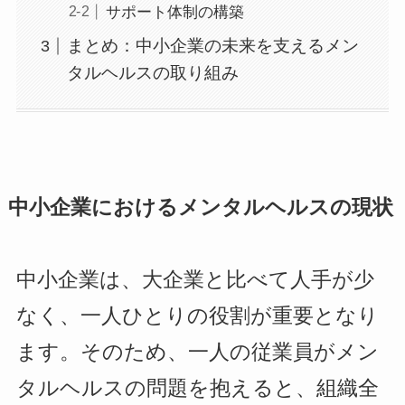
サポート体制の構築
まとめ：中小企業の未来を支えるメン
タルヘルスの取り組み
中小企業におけるメンタルヘルスの現状
中小企業は、大企業と比べて人手が少
なく、一人ひとりの役割が重要となり
ます。そのため、一人の従業員がメン
タルヘルスの問題を抱えると、組織全