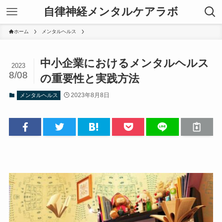
自律神経メンタルケアラボ
ホーム
メンタルヘルス
中小企業におけるメンタルヘルス
2023
8/08
の重要性と実践方法
2023年8月8日
メンタルヘルス