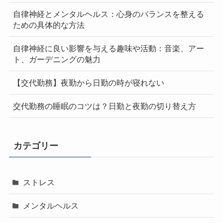
自律神経とメンタルヘルス：心身のバランスを整える
ための具体的な方法
自律神経に良い影響を与える趣味や活動：音楽、アー
ト、ガーデニングの魅力
【交代勤務】夜勤から日勤の時が寝れない
交代勤務の睡眠のコツは？日勤と夜勤の切り替え方
カテゴリー
ストレス
メンタルヘルス