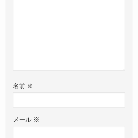
名前
※
メール
※