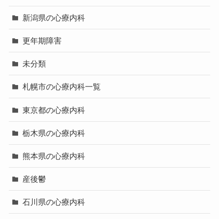
新潟県の心療内科
更年期障害
未分類
札幌市の心療内科一覧
東京都の心療内科
栃木県の心療内科
熊本県の心療内科
産後鬱
石川県の心療内科