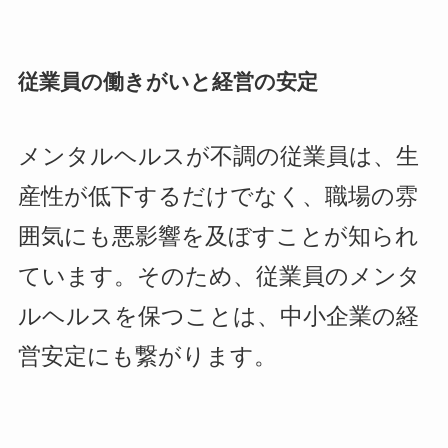
従業員の働きがいと経営の安定
メンタルヘルスが不調の従業員は、生
産性が低下するだけでなく、職場の雰
囲気にも悪影響を及ぼすことが知られ
ています。そのため、従業員のメンタ
ルヘルスを保つことは、中小企業の経
営安定にも繋がります。