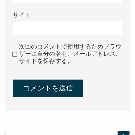
サイト
次回のコメントで使用するためブラウ
ザーに自分の名前、メールアドレス、
サイトを保存する。