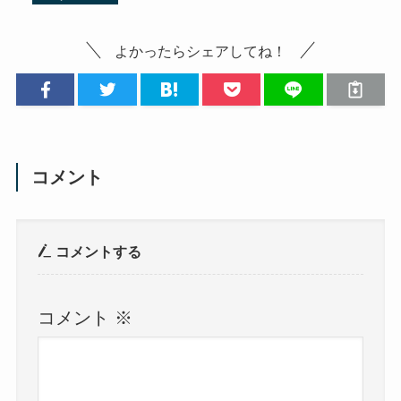
よかったらシェアしてね！
コメント
コメントする
コメント
※