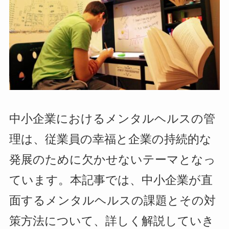
中小企業におけるメンタルヘルスの管
理は、従業員の幸福と企業の持続的な
発展のために欠かせないテーマとなっ
ています。本記事では、中小企業が直
面するメンタルヘルスの課題とその対
策方法について、詳しく解説していき