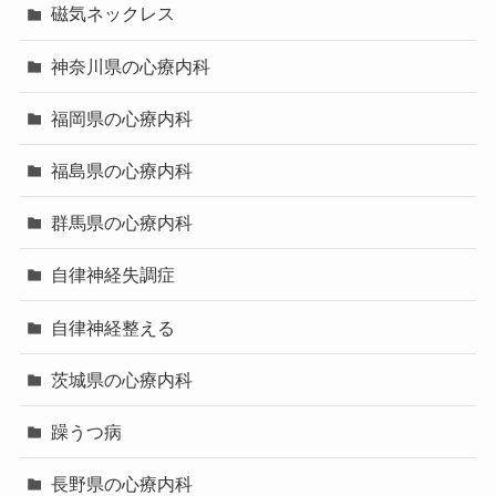
磁気ネックレス
神奈川県の心療内科
福岡県の心療内科
福島県の心療内科
群馬県の心療内科
自律神経失調症
自律神経整える
茨城県の心療内科
躁うつ病
長野県の心療内科