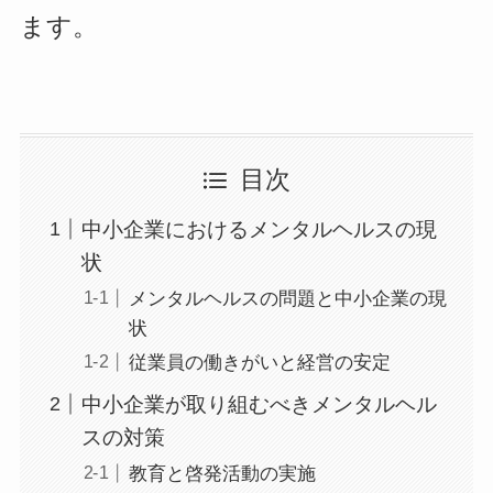
ます。
目次
中小企業におけるメンタルヘルスの現
状
メンタルヘルスの問題と中小企業の現
状
従業員の働きがいと経営の安定
中小企業が取り組むべきメンタルヘル
スの対策
教育と啓発活動の実施