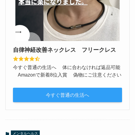
自律神経改善ネックレス フリークレス
今すぐ普通の生活へ 体に合わなければ返品可能
Amazonで新着8位入賞 偽物にご注意ください
今すぐ普通の生活へ
メンタルヘルス