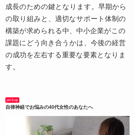
成長のための鍵となります。早期から
の取り組みと、適切なサポート体制の
構築が求められる中、中小企業がこの
課題にどう向き合うかは、今後の経営
の成功を左右する重要な要素となりま
す。
pickup
自律神経でお悩みの40代女性のあなたへ