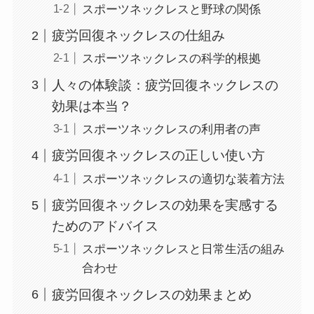
スポーツネックレスと野球の関係
疲労回復ネックレスの仕組み
スポーツネックレスの科学的根拠
人々の体験談：疲労回復ネックレスの
効果は本当？
スポーツネックレスの利用者の声
疲労回復ネックレスの正しい使い方
スポーツネックレスの適切な装着方法
疲労回復ネックレスの効果を実感する
ためのアドバイス
スポーツネックレスと日常生活の組み
合わせ
疲労回復ネックレスの効果まとめ