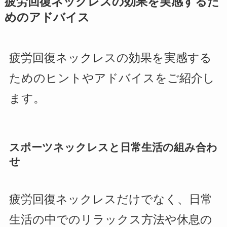
疲労回復ネックレスの効果を実感するた
めのアドバイス
疲労回復ネックレスの効果を実感する
ためのヒントやアドバイスをご紹介し
ます。
スポーツネックレスと日常生活の組み合わ
せ
疲労回復ネックレスだけでなく、日常
生活の中でのリラックス方法や休息の