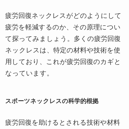
疲労回復ネックレスがどのようにして
疲労を軽減するのか、その原理につい
て探ってみましょう。多くの疲労回復
ネックレスは、特定の材料や技術を使
用しており、これが疲労回復のカギと
なっています。
スポーツネックレスの科学的根拠
疲労回復を助けるとされる技術や材料