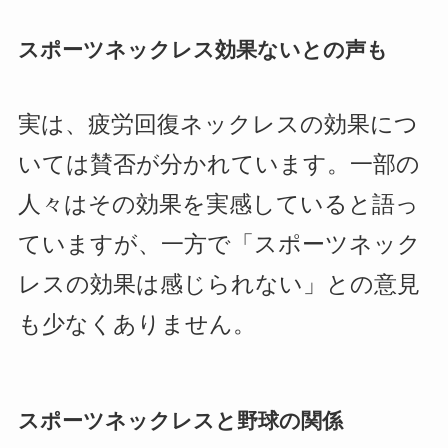
スポーツネックレス効果ないとの声も
実は、疲労回復ネックレスの効果につ
いては賛否が分かれています。一部の
人々はその効果を実感していると語っ
ていますが、一方で「スポーツネック
レスの効果は感じられない」との意見
も少なくありません。
スポーツネックレスと野球の関係