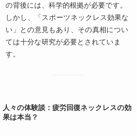
の背後には、科学的根拠が必要です。
しかし、「スポーツネックレス効果な
い」との意見もあり、その真相につい
ては十分な研究が必要とされていま
す。
人々の体験談：疲労回復ネックレスの効
果は本当？