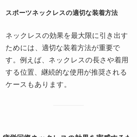
スポーツネックレスの適切な装着方法
ネックレスの効果を最大限に引き出す
ためには、適切な装着方法が重要で
す。例えば、ネックレスの長さや着用
する位置、継続的な使用が推奨される
ケースもあります。