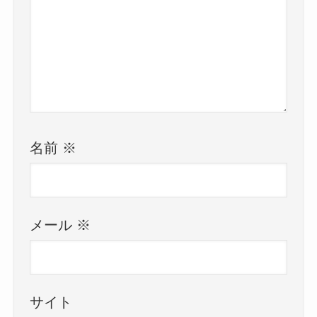
名前
※
メール
※
サイト