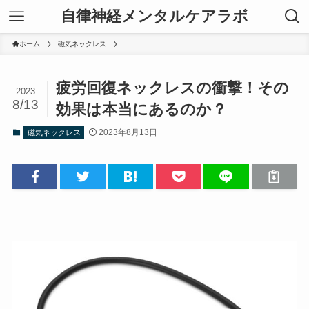
自律神経メンタルケアラボ
ホーム
磁気ネックレス
疲労回復ネックレスの衝撃！その
2023
8/13
効果は本当にあるのか？
2023年8月13日
磁気ネックレス