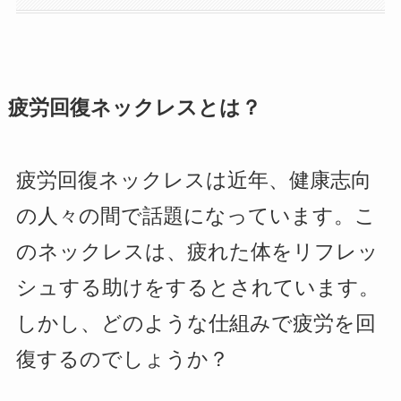
疲労回復ネックレスとは？
疲労回復ネックレスは近年、健康志向
の人々の間で話題になっています。こ
のネックレスは、疲れた体をリフレッ
シュする助けをするとされています。
しかし、どのような仕組みで疲労を回
復するのでしょうか？