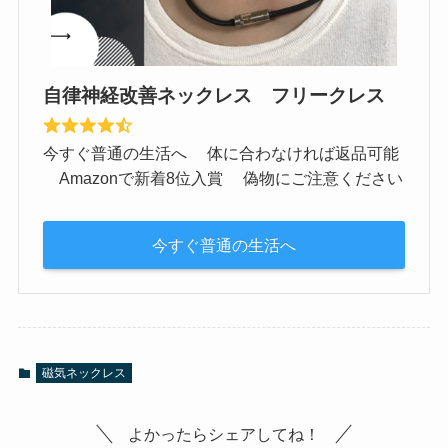
自律神経改善ネックレス フリークレス
今すぐ普通の生活へ 体に合わなければ返品可能
Amazonで新着8位入賞 偽物にご注意ください
今すぐ普通の生活へ
磁気ネックレス
よかったらシェアしてね！