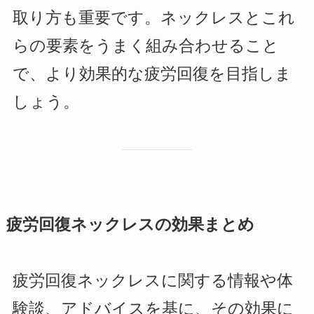
取り方も重要です。ネックレスとこれ
らの要素をうまく組み合わせること
で、より効果的な疲労回復を目指しま
しょう。
疲労回復ネックレスの効果まとめ
疲労回復ネックレスに関する情報や体
験談、アドバイスを基に、その効果に