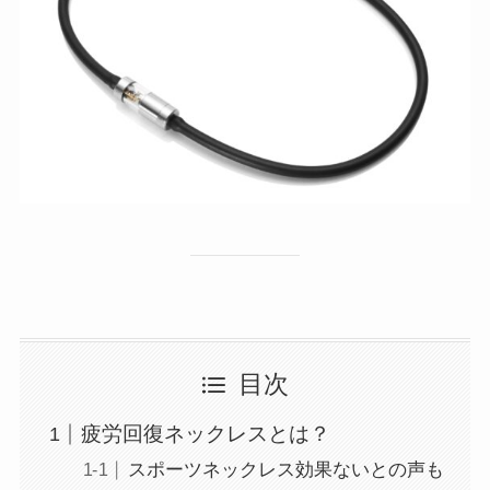
目次
疲労回復ネックレスとは？
スポーツネックレス効果ないとの声も