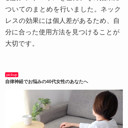
ついてのまとめを行いました。ネック
レスの効果には個人差があるため、自
分に合った使用方法を見つけることが
大切です。
pickup
自律神経でお悩みの40代女性のあなたへ