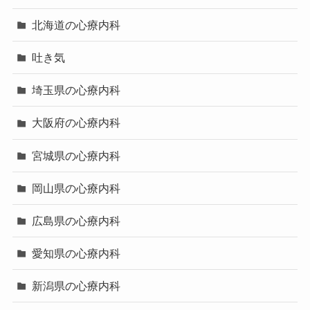
北海道の心療内科
吐き気
埼玉県の心療内科
大阪府の心療内科
宮城県の心療内科
岡山県の心療内科
広島県の心療内科
愛知県の心療内科
新潟県の心療内科