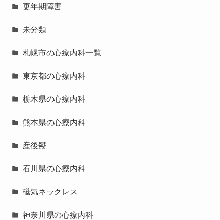
更年期障害
未分類
札幌市の心療内科一覧
東京都の心療内科
栃木県の心療内科
熊本県の心療内科
産後鬱
石川県の心療内科
磁気ネックレス
神奈川県の心療内科