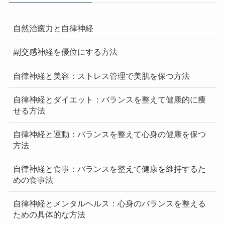
自然治癒力と自律神経
副交感神経を優位にする方法
自律神経と美容：ストレス管理で美肌を保つ方法
自律神経とダイエット：バランスを整えて健康的に痩
せる方法
自律神経と運動：バランスを整えて心身の健康を保つ
方法
自律神経と食事：バランスを整えて健康を維持するた
めの食事法
自律神経とメンタルヘルス：心身のバランスを整える
ための具体的な方法