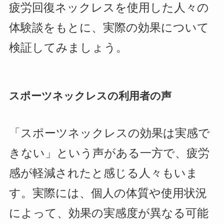
疲労回復ネックレスを使用した人々の
体験談をもとに、実際の効果について
検証してみましょう。
スポーツネックレスの利用者の声
「スポーツネックレスの効果は実感で
きない」という声がある一方で、疲労
感が軽減されたと感じる人々もいま
す。実際には、個人の体質や使用状況
によって、効果の実感度が異なる可能