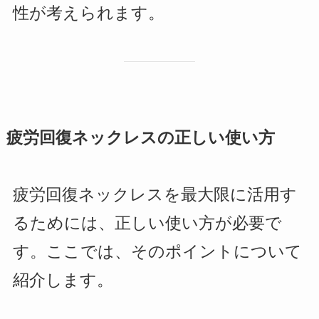
性が考えられます。
疲労回復ネックレスの正しい使い方
疲労回復ネックレスを最大限に活用す
るためには、正しい使い方が必要で
す。ここでは、そのポイントについて
紹介します。