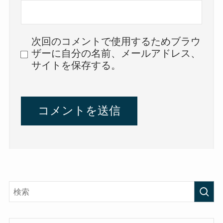
次回のコメントで使用するためブラウ
ザーに自分の名前、メールアドレス、
サイトを保存する。