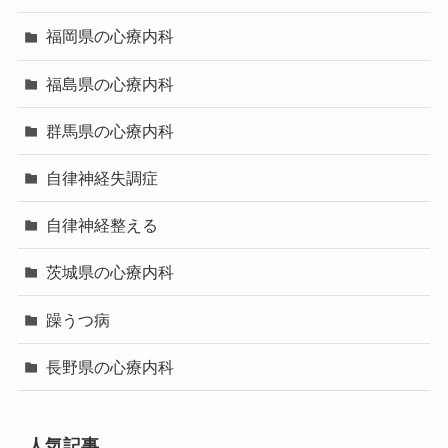
福岡県の心療内科
福島県の心療内科
群馬県の心療内科
自律神経失調症
自律神経整える
茨城県の心療内科
躁うつ病
長野県の心療内科
人気記事