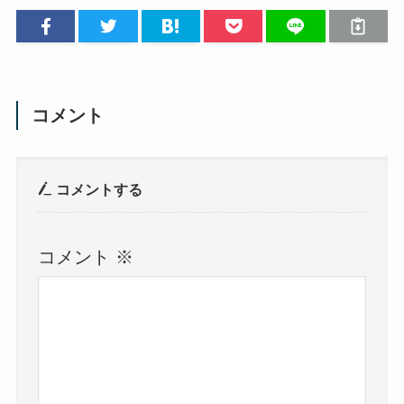
コメント
コメントする
コメント
※