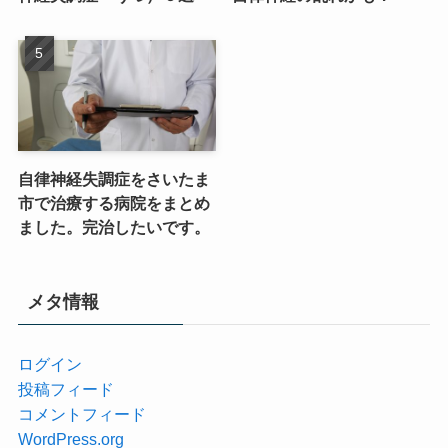
自律神経失調症をさいたま
市で治療する病院をまとめ
ました。完治したいです。
メタ情報
ログイン
投稿フィード
コメントフィード
WordPress.org