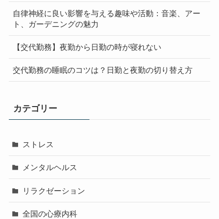
自律神経に良い影響を与える趣味や活動：音楽、アー
ト、ガーデニングの魅力
【交代勤務】夜勤から日勤の時が寝れない
交代勤務の睡眠のコツは？日勤と夜勤の切り替え方
カテゴリー
ストレス
メンタルヘルス
リラクゼーション
全国の心療内科