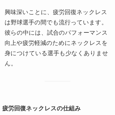
興味深いことに、疲労回復ネックレス
は野球選手の間でも流行っています。
彼らの中には、試合のパフォーマンス
向上や疲労軽減のためにネックレスを
身につけている選手も少なくありませ
ん。
疲労回復ネックレスの仕組み