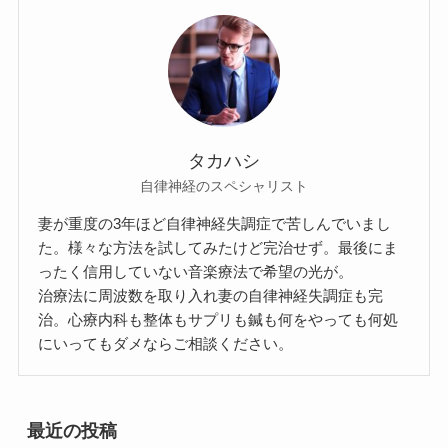
タカハシ
自律神経のスペシャリスト
妻が重度の3年ほど自律神経失調症で苦しんでいまし
た。様々な方法を試してみたけど完治せず。最後にま
ったく信用していない音楽療法で希望の光が。
治療法に周波数を取り入れ妻の自律神経失調症も完
治。心療内科も整体もサプリも鍼も何をやっても何処
にいってもダメならご相談ください。
最近の投稿