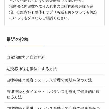
ったく信用していない音楽療法で希望の光が。
治療法に周波数を取り入れ妻の自律神経失調症も完
治。心療内科も整体もサプリも鍼も何をやっても何処
にいってもダメならご相談ください。
最近の投稿
自然治癒力と自律神経
副交感神経を優位にする方法
自律神経と美容：ストレス管理で美肌を保つ方法
自律神経とダイエット：バランスを整えて健康的に痩
せる方法
自律神経と運動：バランスを整えて心身の健康を保つ