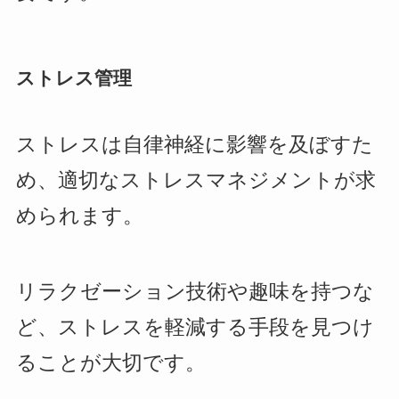
ストレス管理
ストレスは自律神経に影響を及ぼすた
め、適切なストレスマネジメントが求
められます。
リラクゼーション技術や趣味を持つな
ど、ストレスを軽減する手段を見つけ
ることが大切です。