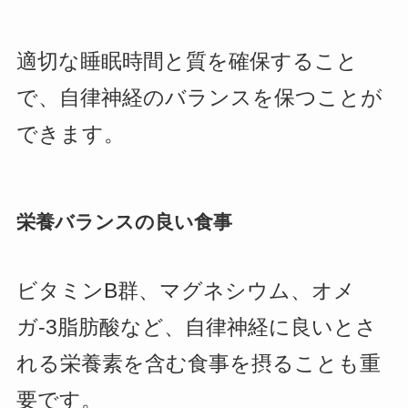
適切な睡眠時間と質を確保すること
で、自律神経のバランスを保つことが
できます。
栄養バランスの良い食事
ビタミンB群、マグネシウム、オメ
ガ-3脂肪酸など、自律神経に良いとさ
れる栄養素を含む食事を摂ることも重
要です。