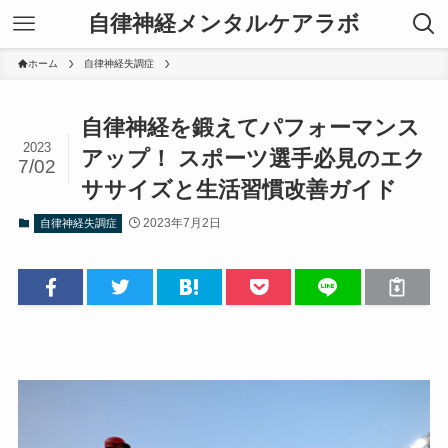
自律神経メンタルケアラボ
ホーム
自律神経失調症
自律神経を鍛えてパフォーマンス
2023
アップ！ スポーツ選手必見のエク
7/02
ササイズと生活習慣改善ガイド
2023年7月2日
自律神経失調症