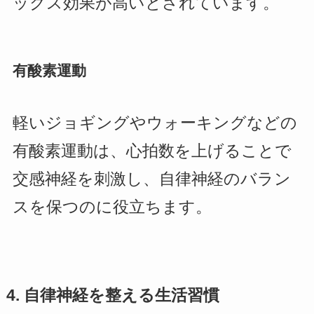
ックス効果が高いとされています。
有酸素運動
軽いジョギングやウォーキングなどの
有酸素運動は、心拍数を上げることで
交感神経を刺激し、自律神経のバラン
スを保つのに役立ちます。
4. 自律神経を整える生活習慣