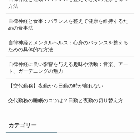
方法
自律神経と食事：バランスを整えて健康を維持するた
めの食事法
自律神経とメンタルヘルス：心身のバランスを整える
ための具体的な方法
自律神経に良い影響を与える趣味や活動：音楽、アー
ト、ガーデニングの魅力
【交代勤務】夜勤から日勤の時が寝れない
交代勤務の睡眠のコツは？日勤と夜勤の切り替え方
カテゴリー