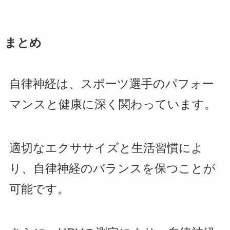
まとめ
自律神経は、スポーツ選手のパフォー
マンスと健康に深く関わっています。
適切なエクササイズと生活習慣によ
り、自律神経のバランスを保つことが
可能です。