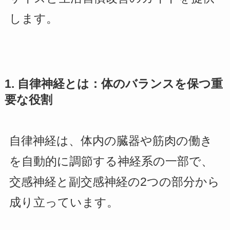
します。
1. 自律神経とは：体のバランスを保つ重
要な役割
自律神経は、体内の臓器や筋肉の働き
を自動的に調節する神経系の一部で、
交感神経と副交感神経の2つの部分から
成り立っています。