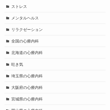
ストレス
メンタルヘルス
リラクゼーション
全国の心療内科
北海道の心療内科
吐き気
埼玉県の心療内科
大阪府の心療内科
宮城県の心療内科