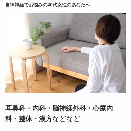
自律神経でお悩みの40代女性のあなたへ
耳鼻科・内科・脳神経外科・心療内
科・整体・漢方
などなど