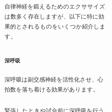
自律神経を鍛えるためのエクササイズ
は数多く存在しますが、以下に特に効
果的とされるものをいくつか紹介しま
す。
深呼吸
深呼吸は副交感神経を活性化させ、心
拍数を落ち着ける効果があります。
緊張したときや試合前に深呼吸を行う