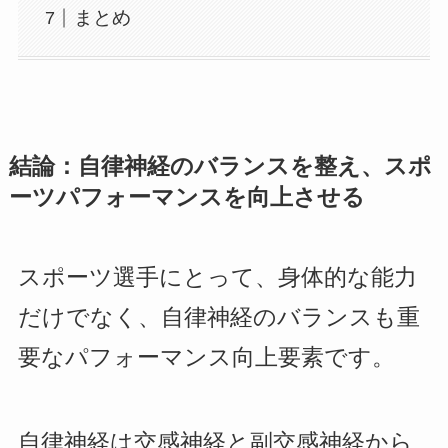
まとめ
結論：自律神経のバランスを整え、スポ
ーツパフォーマンスを向上させる
スポーツ選手にとって、身体的な能力
だけでなく、自律神経のバランスも重
要なパフォーマンス向上要素です。
自律神経は交感神経と副交感神経から