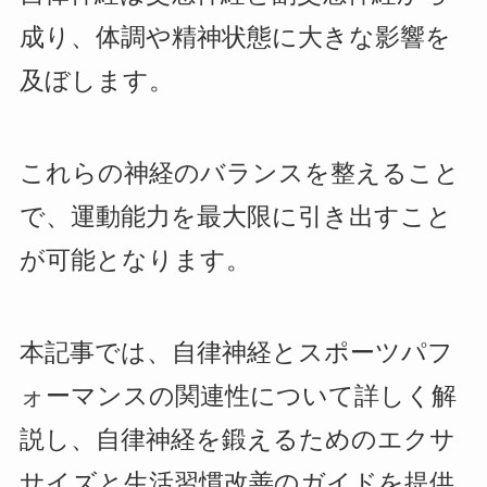
成り、体調や精神状態に大きな影響を
及ぼします。
これらの神経のバランスを整えること
で、運動能力を最大限に引き出すこと
が可能となります。
本記事では、自律神経とスポーツパフ
ォーマンスの関連性について詳しく解
説し、自律神経を鍛えるためのエクサ
サイズと生活習慣改善のガイドを提供