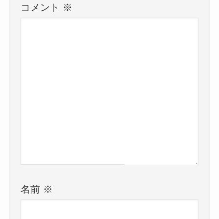
コメント
※
名前
※