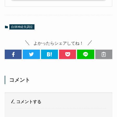
自律神経失調症
よかったらシェアしてね！
コメント
コメントする