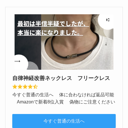
自律神経改善ネックレス フリークレス
今すぐ普通の生活へ 体に合わなければ返品可能
Amazonで新着8位入賞 偽物にご注意ください
今すぐ普通の生活へ