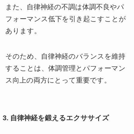
また、自律神経の不調は体調不良やパ
フォーマンス低下を引き起こすことが
あります。
そのため、自律神経のバランスを維持
することは、体調管理とパフォーマン
ス向上の両方にとって重要です。
3. 自律神経を鍛えるエクササイズ