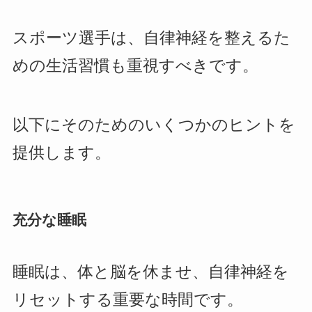
スポーツ選手は、自律神経を整えるた
めの生活習慣も重視すべきです。
以下にそのためのいくつかのヒントを
提供します。
充分な睡眠
睡眠は、体と脳を休ませ、自律神経を
リセットする重要な時間です。