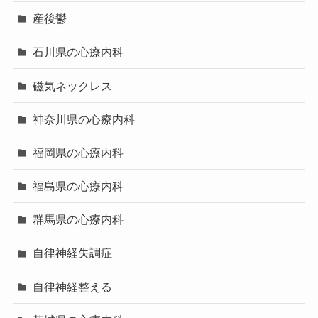
産後鬱
石川県の心療内科
磁気ネックレス
神奈川県の心療内科
福岡県の心療内科
福島県の心療内科
群馬県の心療内科
自律神経失調症
自律神経整える