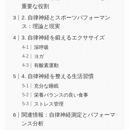
重要な役割
2. 自律神経とスポーツパフォーマン
ス：理論と現実
3. 自律神経を鍛えるエクササイズ
深呼吸
ヨガ
有酸素運動
4. 自律神経を整える生活習慣
充分な睡眠
栄養バランスの良い食事
ストレス管理
関連情報：自律神経測定とパフォーマ
ンス分析