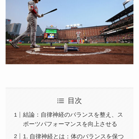
目次
結論：自律神経のバランスを整え、ス
ポーツパフォーマンスを向上させる
1. 自律神経とは：体のバランスを保つ