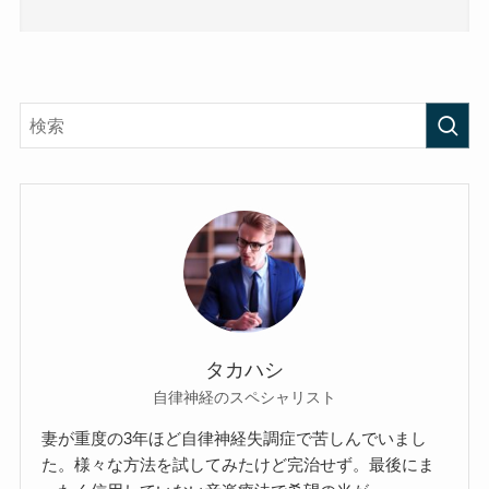
タカハシ
自律神経のスペシャリスト
妻が重度の3年ほど自律神経失調症で苦しんでいまし
た。様々な方法を試してみたけど完治せず。最後にま