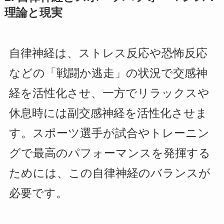
理論と現実
自律神経は、ストレス反応や恐怖反応
などの「戦闘か逃走」の状況で交感神
経を活性化させ、一方でリラックスや
休息時には副交感神経を活性化させま
す。スポーツ選手が試合やトレーニン
グで最高のパフォーマンスを発揮する
ためには、この自律神経のバランスが
必要です。