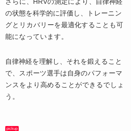
さらに、HRVの測定により、自律神経
の状態を科学的に評価し、トレーニン
グとリカバリーを最適化することも可
能になっています。
自律神経を理解し、それを鍛えること
で、スポーツ選手は自身のパフォーマ
ンスをより高めることができるでしょ
う。
pickup