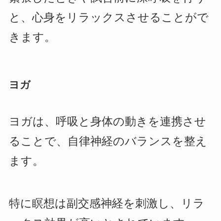
と、心身をリラックスさせることがで
きます。
ヨガ
ヨガは、呼吸と身体の動きを連携させ
ることで、自律神経のバランスを整え
ます。
特に瞑想は副交感神経を刺激し、リラ