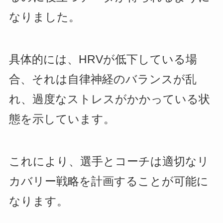
なりました。
具体的には、HRVが低下している場
合、それは自律神経のバランスが乱
れ、過度なストレスがかかっている状
態を示しています。
これにより、選手とコーチは適切なリ
カバリー戦略を計画することが可能に
なります。