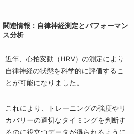
関連情報：自律神経測定とパフォーマン
ス分析
近年、心拍変動（HRV）の測定により
自律神経の状態を科学的に評価するこ
とが可能になりました。
これにより、トレーニングの強度やリ
カバリーの適切なタイミングを判断す
るのに役立つデータが得られるように