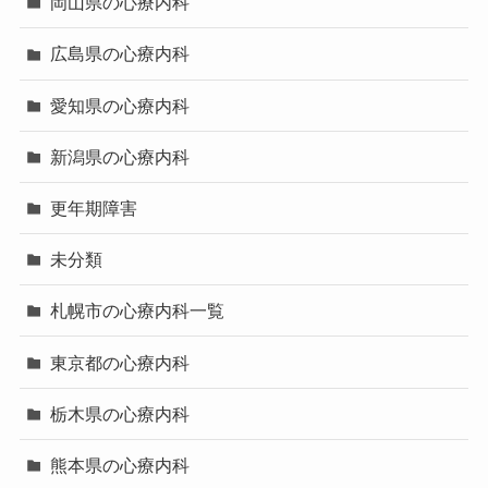
岡山県の心療内科
広島県の心療内科
愛知県の心療内科
新潟県の心療内科
更年期障害
未分類
札幌市の心療内科一覧
東京都の心療内科
栃木県の心療内科
熊本県の心療内科