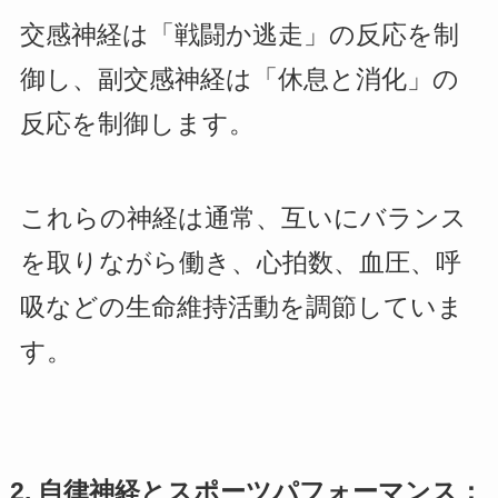
交感神経は「戦闘か逃走」の反応を制
御し、副交感神経は「休息と消化」の
反応を制御します。
これらの神経は通常、互いにバランス
を取りながら働き、心拍数、血圧、呼
吸などの生命維持活動を調節していま
す。
2. 自律神経とスポーツパフォーマンス：