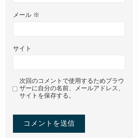
メール
※
サイト
次回のコメントで使用するためブラウ
ザーに自分の名前、メールアドレス、
サイトを保存する。