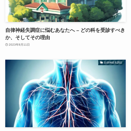
自律神経失調症に悩むあなたへ – どの科を受診すべき
か、そしてその理由
2023年8月11日
自律神経失調症