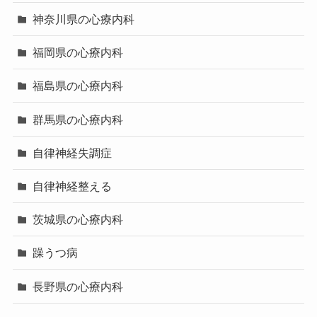
神奈川県の心療内科
福岡県の心療内科
福島県の心療内科
群馬県の心療内科
自律神経失調症
自律神経整える
茨城県の心療内科
躁うつ病
長野県の心療内科