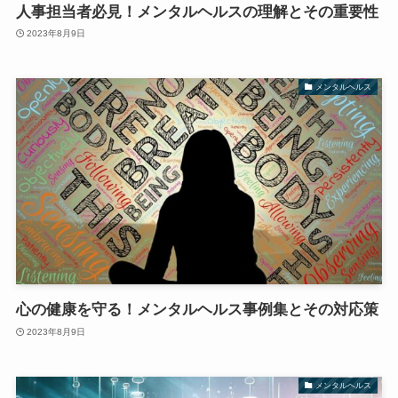
人事担当者必見！メンタルヘルスの理解とその重要性
2023年8月9日
メンタルヘルス
心の健康を守る！メンタルヘルス事例集とその対応策
2023年8月9日
メンタルヘルス