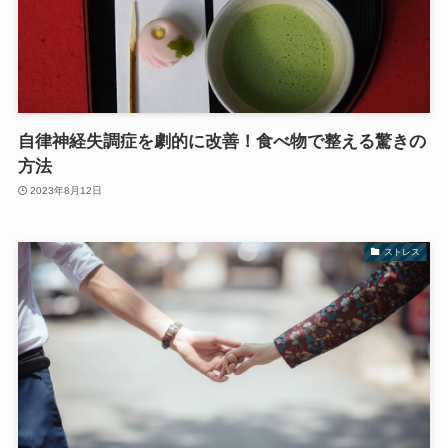
自律神経失調症を劇的に改善！食べ物で整える驚きの
方法
2023年8月12日
ストレス