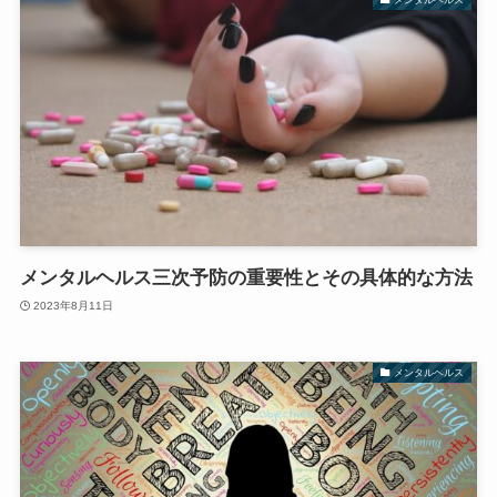
メンタルヘルス三次予防の重要性とその具体的な方法
2023年8月11日
メンタルヘルス