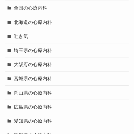
全国の心療内科
北海道の心療内科
吐き気
埼玉県の心療内科
大阪府の心療内科
宮城県の心療内科
岡山県の心療内科
広島県の心療内科
愛知県の心療内科