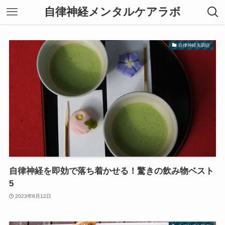
自律神経メンタルケアラボ
自律神経失調症
自律神経を即効で落ち着かせる！驚きの飲み物ベスト
5
2023年8月12日