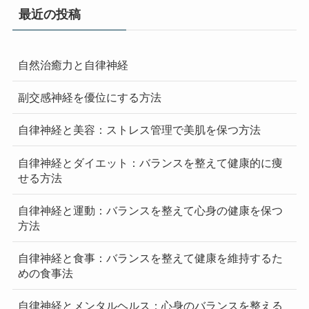
最近の投稿
自然治癒力と自律神経
副交感神経を優位にする方法
自律神経と美容：ストレス管理で美肌を保つ方法
自律神経とダイエット：バランスを整えて健康的に痩
せる方法
自律神経と運動：バランスを整えて心身の健康を保つ
方法
自律神経と食事：バランスを整えて健康を維持するた
めの食事法
自律神経とメンタルヘルス：心身のバランスを整える