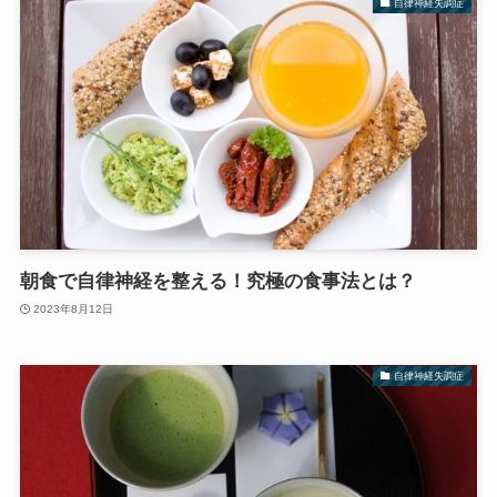
自律神経失調症
朝食で自律神経を整える！究極の食事法とは？
2023年8月12日
自律神経失調症