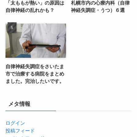
「太ももが熱い」の原因は
札幌市内の心療内科（自律
自律神経の乱れかも？
神経失調症・うつ）６選
自律神経失調症をさいたま
市で治療する病院をまとめ
ました。完治したいです。
メタ情報
ログイン
投稿フィード