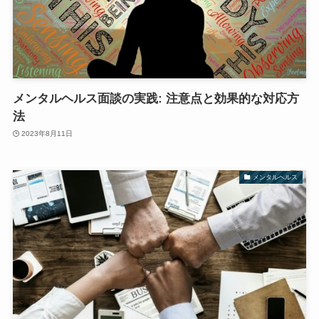
メンタルヘルス面談の実践: 注意点と効果的な対応方
法
2023年8月11日
メンタルヘルス