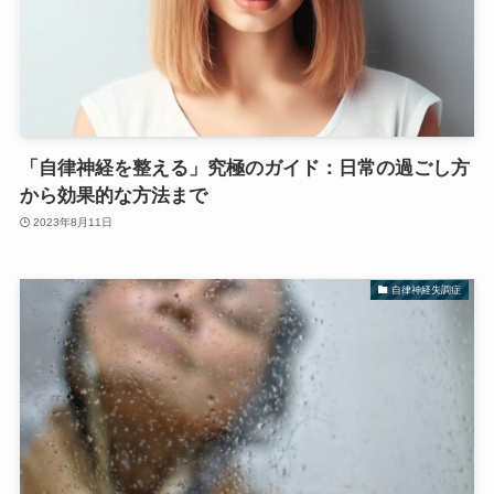
「自律神経を整える」究極のガイド：日常の過ごし方
から効果的な方法まで
2023年8月11日
自律神経失調症