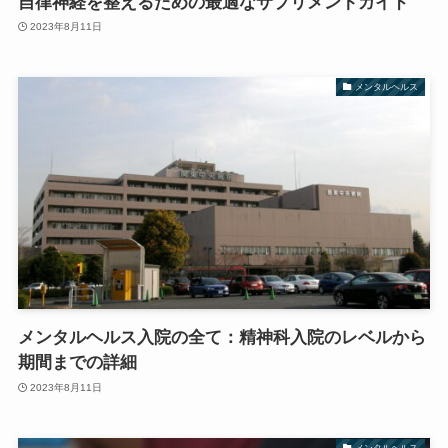
自律神経を整えるための最適なサプリメントガイド
2023年8月11日
メンタルヘルス
メンタルヘルス入院の全て：精神科入院のレベルから
期間までの詳細
2023年8月11日
メンタルヘルス