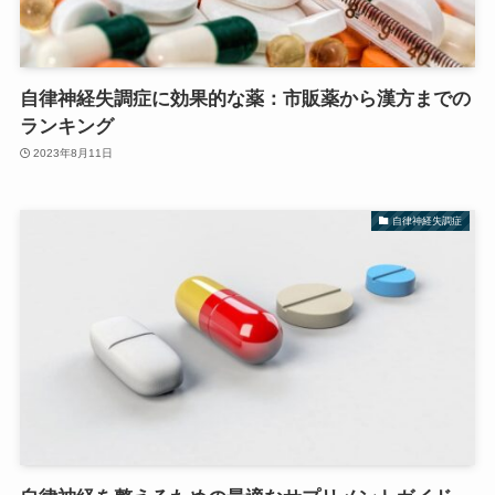
自律神経失調症に効果的な薬：市販薬から漢方までの
ランキング
2023年8月11日
自律神経失調症