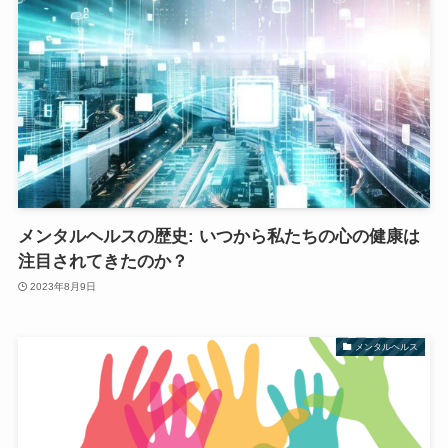
メンタルヘルスの歴史: いつから私たちの心の健康は
注目されてきたのか？
2023年8月9日
メンタルヘルス