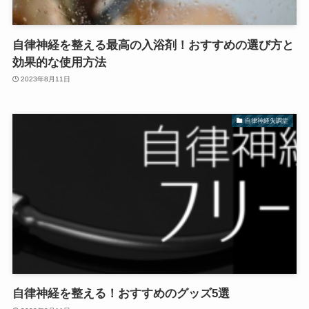
自律神経を整える最高の入浴剤！おすすめの選び方と
効果的な使用方法
2023年8月11日
自律神経失調症
自律神経を整える！おすすめのグッズ5選