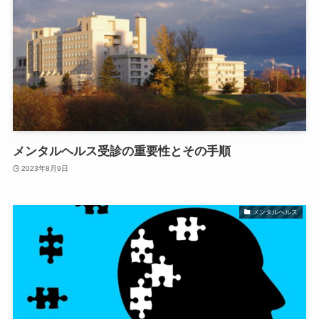
メンタルヘルス受診の重要性とその手順
2023年8月9日
メンタルヘルス