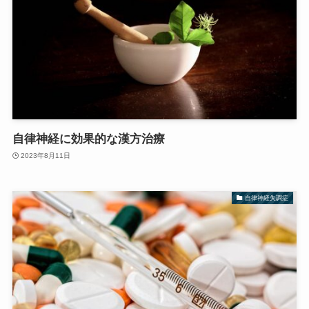
自律神経に効果的な漢方治療
2023年8月11日
自律神経失調症