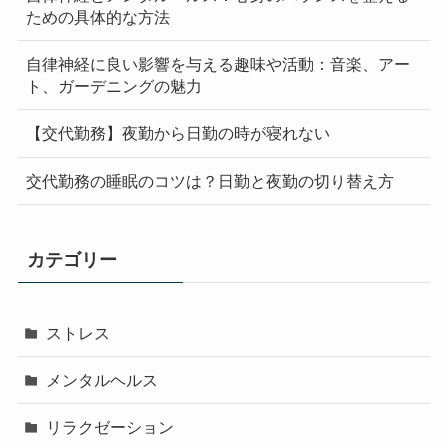
ための具体的な方法
自律神経に良い影響を与える趣味や活動：音楽、アー
ト、ガーデニングの魅力
【交代勤務】夜勤から日勤の時が寝れない
交代勤務の睡眠のコツは？日勤と夜勤の切り替え方
カテゴリー
ストレス
メンタルヘルス
リラクゼーション