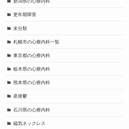
新潟県の心療内科
更年期障害
未分類
札幌市の心療内科一覧
東京都の心療内科
栃木県の心療内科
熊本県の心療内科
産後鬱
石川県の心療内科
磁気ネックレス