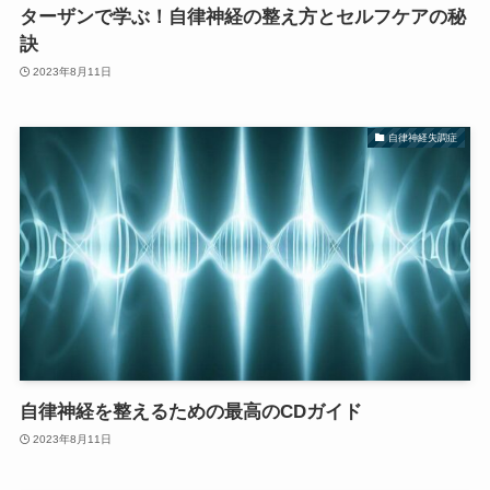
ターザンで学ぶ！自律神経の整え方とセルフケアの秘
訣
2023年8月11日
自律神経失調症
自律神経を整えるための最高のCDガイド
2023年8月11日