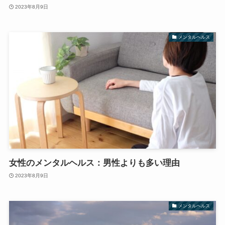
2023年8月9日
メンタルヘルス
女性のメンタルヘルス：男性よりも多い理由
2023年8月9日
メンタルヘルス