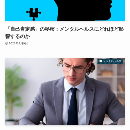
「自己肯定感」の秘密：メンタルヘルスにどれほど影
響するのか
2023年8月9日
メンタルヘルス