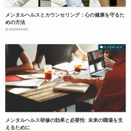
メンタルヘルスとカウンセリング：心の健康を守るた
めの方法
2023年8月9日
メンタルヘルス
メンタルヘルス研修の効果と必要性: 未来の職場を支
えるために