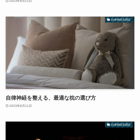
2023年8月11日
自律神経失調症
自律神経を整える、最適な枕の選び方
2023年8月11日
自律神経失調症